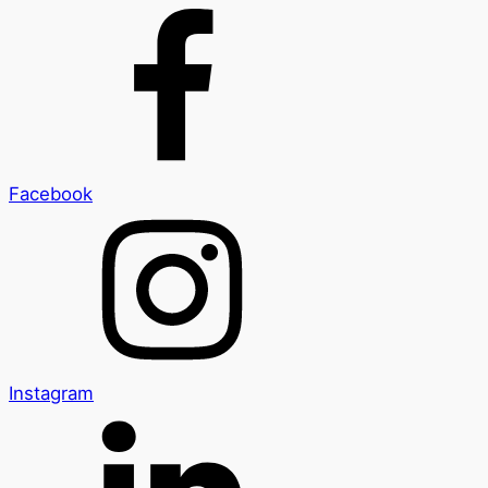
Facebook
Instagram