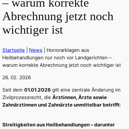
– warum korrekte
Abrechnung jetzt noch
wichtiger ist
Startseite
|
News
|
Honorarklagen aus
Heilbehandlungen nur noch vor Landgerichten –
warum korrekte Abrechnung jetzt noch wichtiger ist
26. 02. 2026
Seit dem
01.01.2026
gilt eine zentrale Änderung im
Zivilprozessrecht, die
Ärztinnen, Ärzte sowie
Zahnärztinnen und Zahnärzte unmittelbar betrifft
:
Streitigkeiten aus Heilbehandlungen – darunter