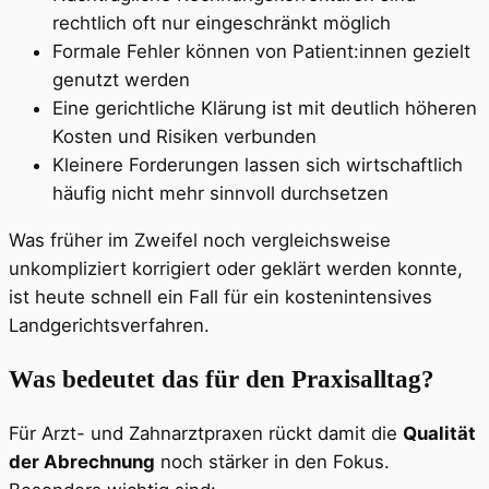
rechtlich oft nur eingeschränkt möglich
Formale Fehler können von Patient:innen gezielt
genutzt werden
Eine gerichtliche Klärung ist mit deutlich höheren
Kosten und Risiken verbunden
Kleinere Forderungen lassen sich wirtschaftlich
häufig nicht mehr sinnvoll durchsetzen
Was früher im Zweifel noch vergleichsweise
unkompliziert korrigiert oder geklärt werden konnte,
ist heute schnell ein Fall für ein kostenintensives
Landgerichtsverfahren.
Was bedeutet das für den Praxisalltag?
Für Arzt- und Zahnarztpraxen rückt damit die
Qualität
der Abrechnung
noch stärker in den Fokus.