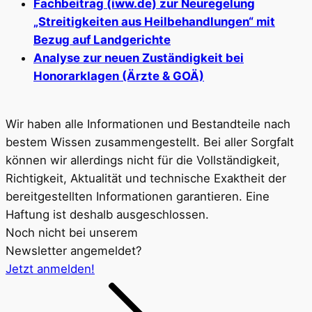
Fachbeitrag (iww.de) zur Neuregelung
„Streitigkeiten aus Heilbehandlungen“ mit
Bezug auf Landgerichte
Analyse zur neuen Zuständigkeit bei
Honorarklagen (Ärzte & GOÄ)
Wir haben alle Informationen und Bestandteile nach
bestem Wissen zusammengestellt. Bei aller Sorgfalt
können wir allerdings nicht für die Vollständigkeit,
Richtigkeit, Aktualität und technische Exaktheit der
bereitgestellten Informationen garantieren. Eine
Haftung ist deshalb ausgeschlossen.
Noch nicht bei unserem
Newsletter angemeldet?
Jetzt anmelden!