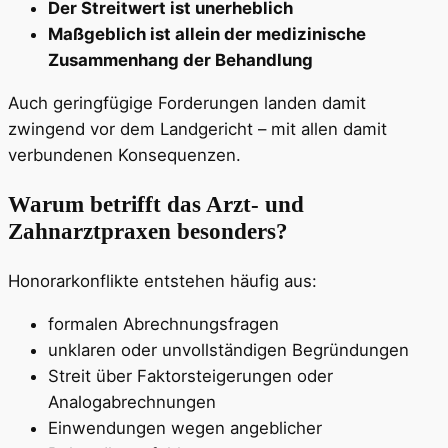
Der Streitwert ist unerheblich
Maßgeblich ist allein der medizinische
Zusammenhang der Behandlung
Auch geringfügige Forderungen landen damit
zwingend vor dem Landgericht – mit allen damit
verbundenen Konsequenzen.
Warum betrifft das Arzt- und
Zahnarztpraxen besonders?
Honorarkonflikte entstehen häufig aus:
formalen Abrechnungsfragen
unklaren oder unvollständigen Begründungen
Streit über Faktorsteigerungen oder
Analogabrechnungen
Einwendungen wegen angeblicher