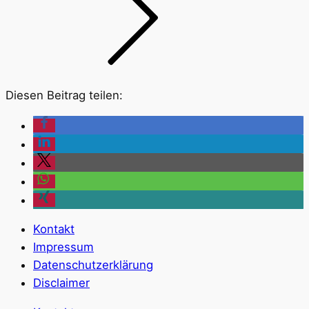
Diesen Beitrag teilen:
Kontakt
Impressum
Datenschutzerklärung
Disclaimer