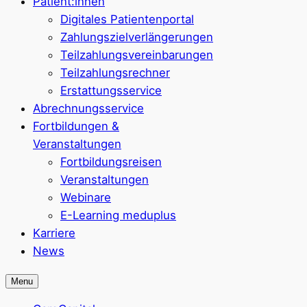
Patient:innen
Digitales Patientenportal
Zahlungszielverlängerungen
Teilzahlungsvereinbarungen
Teilzahlungsrechner
Erstattungsservice
Abrechnungsservice
Fortbildungen &
Veranstaltungen
Fortbildungsreisen
Veranstaltungen
Webinare
E-Learning meduplus
Karriere
News
Menu