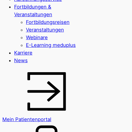
Fortbildungen &
Veranstaltungen
Fortbildungsreisen
Veranstaltungen
Webinare
E-Learning meduplus
Karriere
News
Mein Patientenportal