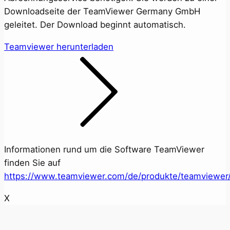
Downloadseite der TeamViewer Germany GmbH
geleitet. Der Download beginnt automatisch.
Teamviewer herunterladen
Informationen rund um die Software TeamViewer
finden Sie auf
https://www.teamviewer.com/de/produkte/teamviewer
X