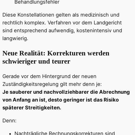
Behandlungsfehler
Diese Konstellationen gelten als medizinisch und
rechtlich komplex. Verfahren vor dem Landgericht
sind entsprechend aufwendig, kostenintensiv und
langwierig.
Neue Realität: Korrekturen werden
schwieriger und teurer
Gerade vor dem Hintergrund der neuen
Zuständigkeitsregelung gilt mehr denn je:
Je sauberer und nachvollziehbarer die Abrechnung
von Anfang an ist, desto geringer ist das Risiko
späterer Streitigkeiten.
Denn:
Nachträgliche Rechnungskorrekturen sind