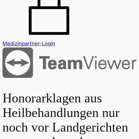
Medizinpartner-Login
Honorarklagen aus
Heilbehandlungen nur
noch vor Landgerichten