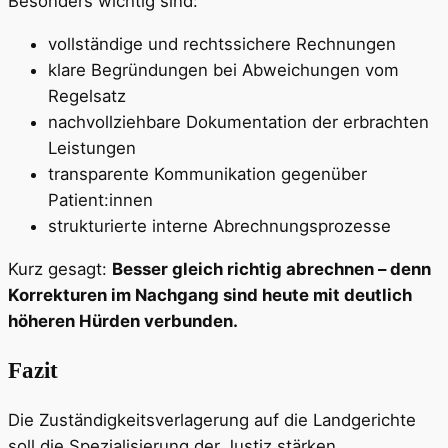
Besonders wichtig sind:
vollständige und rechtssichere Rechnungen
klare Begründungen bei Abweichungen vom
Regelsatz
nachvollziehbare Dokumentation der erbrachten
Leistungen
transparente Kommunikation gegenüber
Patient:innen
strukturierte interne Abrechnungsprozesse
Kurz gesagt:
Besser gleich richtig abrechnen – denn
Korrekturen im Nachgang sind heute mit deutlich
höheren Hürden verbunden.
Fazit
Die Zuständigkeitsverlagerung auf die Landgerichte
soll die Spezialisierung der Justiz stärken.