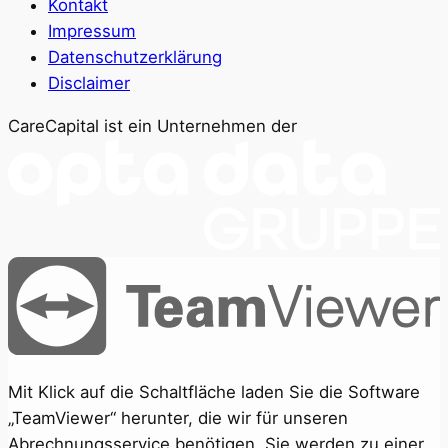
Kontakt
Impressum
Datenschutzerklärung
Disclaimer
CareCapital ist ein Unternehmen der
Mit Klick auf die Schaltfläche laden Sie die Software
„TeamViewer“ herunter, die wir für unseren
Abrechnungsservice benötigen. Sie werden zu einer