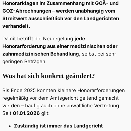
Honorarklagen im Zusammenhang mit GOÄ- und
GOZ-Abrechnungen – werden unabhängig vom
Streitwert ausschließlich vor den Landgerichten
verhandelt.
Damit betrifft die Neuregelung
jede
Honorarforderung aus einer medizinischen oder
zahnmedizinischen Behandlung
, selbst bei sehr
geringen Beträgen.
Was hat sich konkret geändert?
Bis Ende 2025 konnten kleinere Honorarforderungen
regelmäßig vor dem Amtsgericht geltend gemacht
werden – häufig auch ohne anwaltliche Vertretung.
Seit
01.01.2026
gilt:
Zuständig ist immer das Landgericht